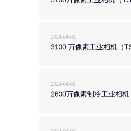
2024-04-02
3100 万像素工业相机（TS
2024-04-02
2600万像素制冷工业相机（T
2024-04-02