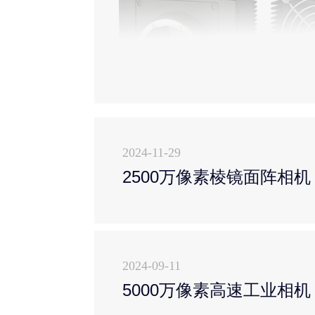
2024-11-29
2500万像素棱镜面阵相机（T
2024-09-11
5000万像素高速工业相机（T