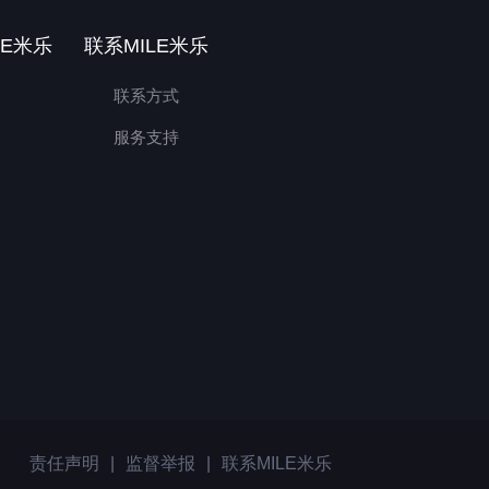
LE米乐
联系MILE米乐
联系方式
服务支持
责任声明
|
监督举报
|
联系MILE米乐