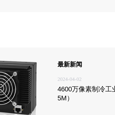
最新新闻
2024-04-02
4600万像素制冷工业
5M）