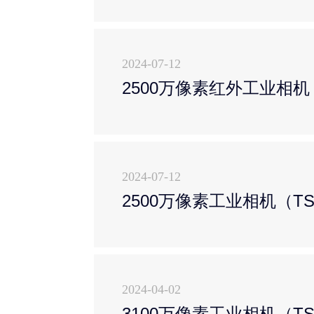
2024-07-12
2500万像素红外工业相机（
2024-07-12
2500万像素工业相机（TS2
2024-04-02
3100万像素工业相机（TS3