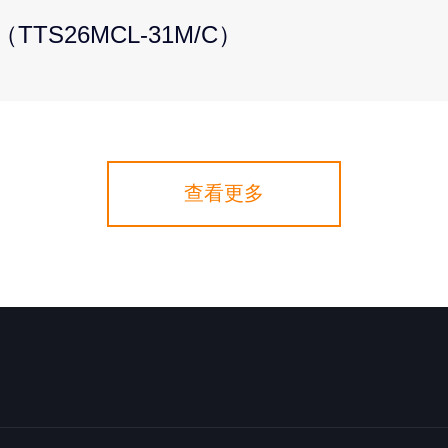
TS26MCL-31M/C）
查看更多