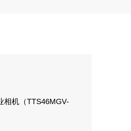
相机（TTS46MGV-