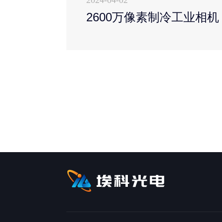
2600万像素制冷工业相机（T