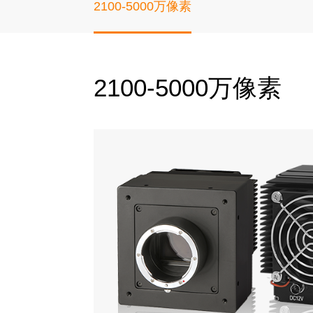
2100-5000万像素
2100-5000万像素