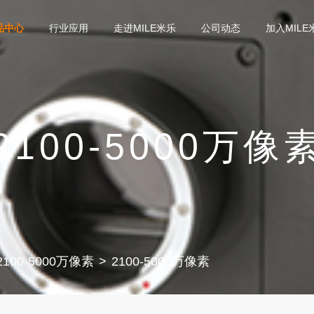
品中心
行业应用
走进MILE米乐
公司动态
加入MILE
2100-5000万像
2100-5000万像素
2100-5000万像素