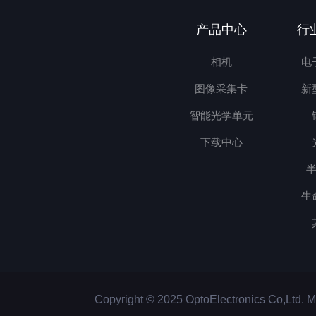
产品中心
行
相机
电
图像采集卡
新
智能光学单元
下载中心
生
Copyright © 2025 OptoElectronics Co,