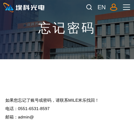
EN
忘记密码
如果您忘记了账号或密码，请联系MILE米乐找回！
电话：0551-6531-8597
邮箱：admin@