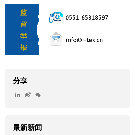
分享
最新新闻