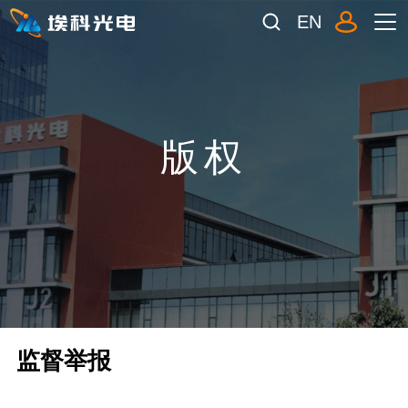
EN
版权
监督举报