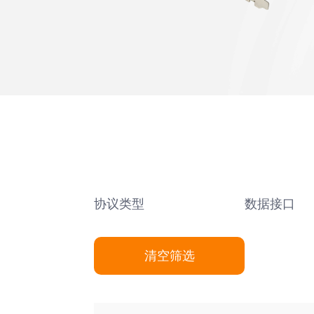
协议类型
数据接口
清空筛选