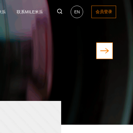
会员登录
米乐
联系MILE米乐
EN