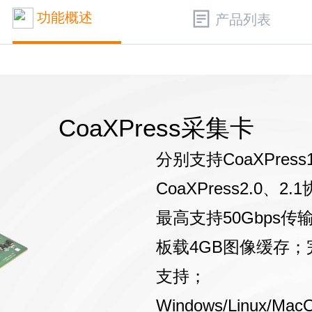
功能概述
产品列表
CoaXPress采集卡
分别支持CoaXPress1
CoaXPress2.0、2
最高支持50Gbps传
板载4GB图像缓存
支持；
Windows/Linux/