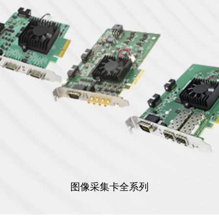
图像采集卡全系列