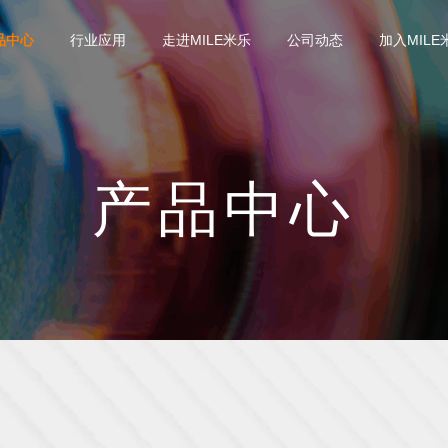
品中心
行业应用
走进MILE米乐
公司动态
加入MILE
产品中心