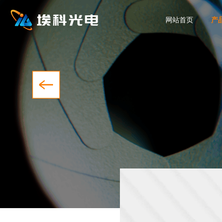
网站首页
产