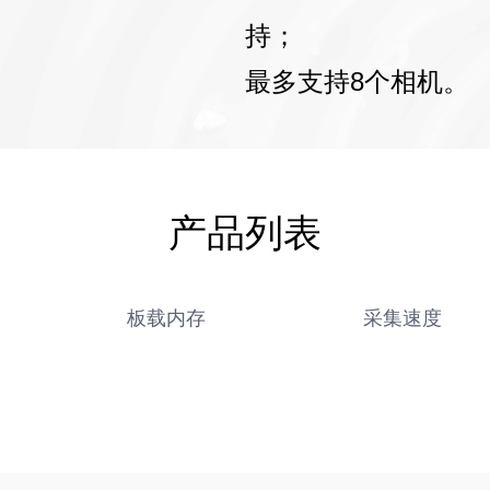
持；
最多支持8个相机。
产品列表
板载内存
采集速度