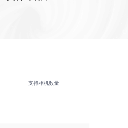
支持相机数量