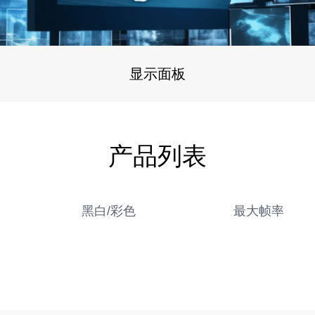
显示面板
产品列表
黑白/彩色
最大帧率