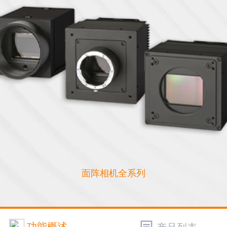
面阵相机全系列
功能概述