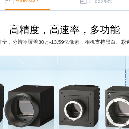
产品列表
高精度，高速率，多功能
全，分辨率覆盖30万-13.59亿像素，相机支持黑白、彩色