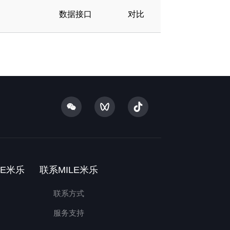
数据接口
对比
LE米乐
联系MILE米乐
联系方式
服务支持