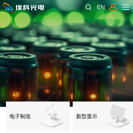
EN
电子制造
新型显示