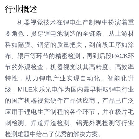
行业概述
机器视觉技术在锂电生产制程中扮演着重
要角色，贯穿锂电池制造的全链条。从上游材
料如隔膜、铜箔的质量把关，到前段工序如涂
布、辊压等环节的精密检测，再到后段PACK环
节的外观检查，机器视觉以其高精度、高效率
特性，助力锂电产业实现自动化、智能化升
级。MILE米乐光电作为国内最早耕耘锂电行业
极片毛刺检测
裸电芯外观检测
方形锂电池电芯外观检测
蓝膜检测
电芯外观检测
顶盖检测
的国产机器视觉硬件产品供应商，产品已广泛
应用于锂电生产制程的各个环节，并在极片毛
刺检测、焊道焊渣检测、铝壳外观检测等行业
应用场景
应用场景
应用场景
应用场景
应用场景
应用场景
检测难题中给出了优秀的解决方案。
蓝膜是一种绝缘材料，包蓝膜是锂
方形锂电池的外壳一般采用铝合金
方形铝壳电池的顶盖主要由顶盖
裸电芯在生产过程中，经过了卷绕/
极片毛刺是以箔材（即无涂层的区