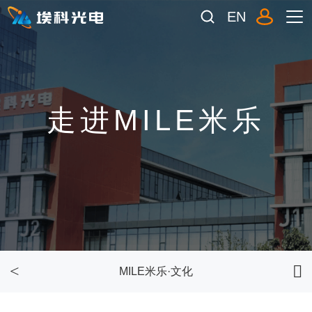
EN
走进MILE米乐
MILE米乐·文化