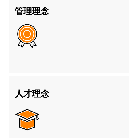
管理理念
人才理念