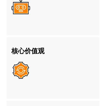
核心价值观