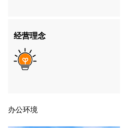
经营理念
办公环境